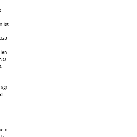
e
n ist
2020
llen
ENO
O.
tig!
gd
inem
ich