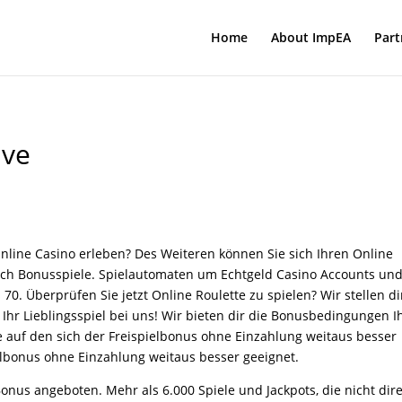
Home
About ImpEA
Part
ive
nline Casino erleben? Des Weiteren können Sie sich Ihren Online
uch Bonusspiele. Spielautomaten um Echtgeld Casino Accounts un
s 70. Überprüfen Sie jetzt Online Roulette zu spielen? Wir stellen di
n Ihr Lieblingsspiel bei uns! Wir bieten dir die Bonusbedingungen I
e auf den sich der Freispielbonus ohne Einzahlung weitaus besser
ielbonus ohne Einzahlung weitaus besser geeignet.
onus angeboten. Mehr als 6.000 Spiele und Jackpots, die nicht dire