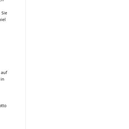
 Sie
piel
 auf
 in
otto